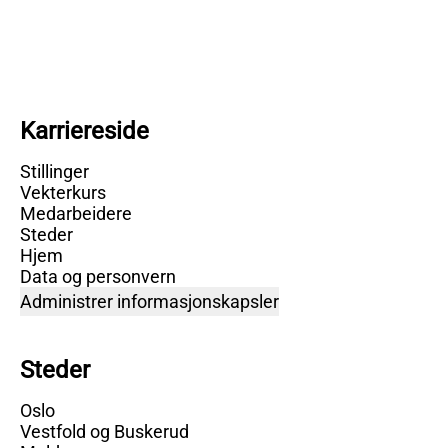
Karriereside
Stillinger
Vekterkurs
Medarbeidere
Steder
Hjem
Data og personvern
Administrer informasjonskapsler
Steder
Oslo
Vestfold og Buskerud