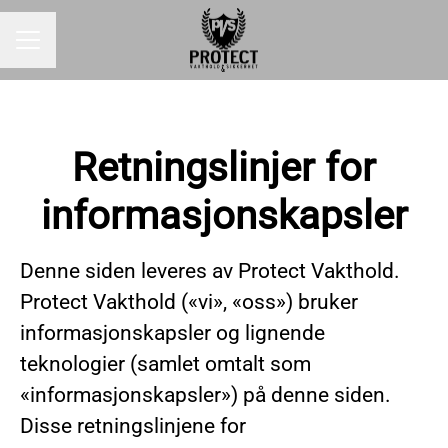
KARRIEREMENY
Retningslinjer for
informasjonskapsler
Denne siden leveres av Protect Vakthold.
Protect Vakthold («vi», «oss») bruker
informasjonskapsler og lignende
teknologier (samlet omtalt som
«informasjonskapsler») på denne siden.
Disse retningslinjene for