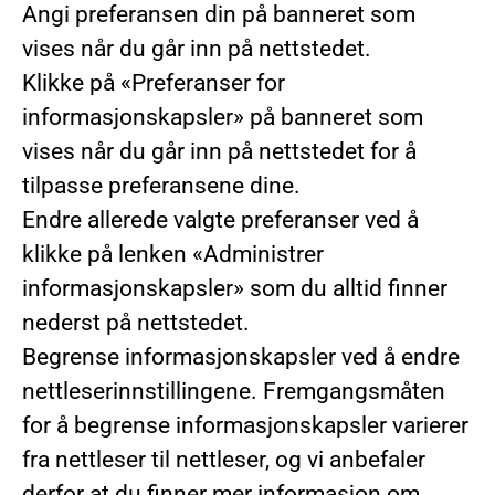
Angi preferansen din på banneret som
vises når du går inn på nettstedet.
Klikke på «Preferanser for
informasjonskapsler» på banneret som
vises når du går inn på nettstedet for å
tilpasse preferansene dine.
Endre allerede valgte preferanser ved å
klikke på lenken «Administrer
informasjonskapsler» som du alltid finner
nederst på nettstedet.
Begrense informasjonskapsler ved å endre
nettleserinnstillingene. Fremgangsmåten
for å begrense informasjonskapsler varierer
fra nettleser til nettleser, og vi anbefaler
derfor at du finner mer informasjon om