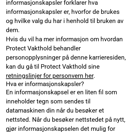
informasjonskapsler forklarer hva
informasjonskapsler er, hvorfor de brukes
og hvilke valg du har i henhold til bruken av
dem.
Hvis du vil ha mer informasjon om hvordan
Protect Vakthold behandler
personopplysninger på denne karrieresiden,
kan du gå til Protect Vakthold sine
retningslinjer for personvern her
.
Hva er informasjonskapsler?
En informasjonskapsel er en liten fil som
inneholder tegn som sendes til
datamaskinen din når du besøker et
nettsted. Når du besøker nettstedet på nytt,
gjør informasjonskapselen det mulig for