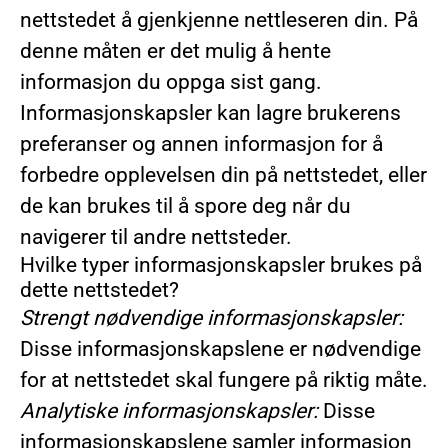
nettstedet å gjenkjenne nettleseren din. På
denne måten er det mulig å hente
informasjon du oppga sist gang.
Informasjonskapsler kan lagre brukerens
preferanser og annen informasjon for å
forbedre opplevelsen din på nettstedet, eller
de kan brukes til å spore deg når du
navigerer til andre nettsteder.
Hvilke typer informasjonskapsler brukes på
dette nettstedet?
Strengt nødvendige informasjonskapsler:
Disse informasjonskapslene er nødvendige
for at nettstedet skal fungere på riktig måte.
Analytiske informasjonskapsler:
Disse
informasjonskapslene samler informasjon