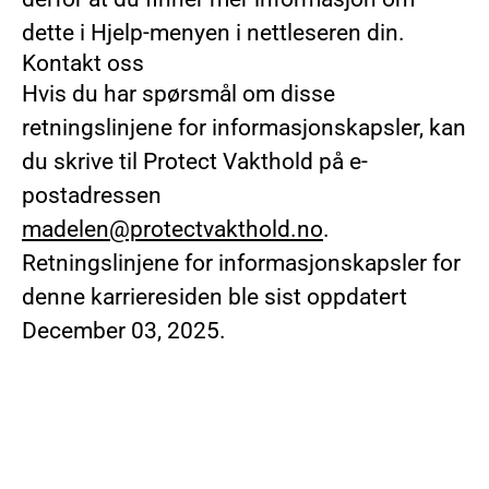
dette i Hjelp-menyen i nettleseren din.
Kontakt oss
Hvis du har spørsmål om disse
retningslinjene for informasjonskapsler, kan
du skrive til Protect Vakthold på e-
postadressen
madelen@protectvakthold.no
.
Retningslinjene for informasjonskapsler for
denne karrieresiden ble sist oppdatert
December 03, 2025.